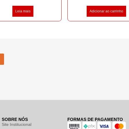
Leia mais
Adicionar ao carrinho
SOBRE NÓS
FORMAS DE PAGAMENTO
Site Institucional