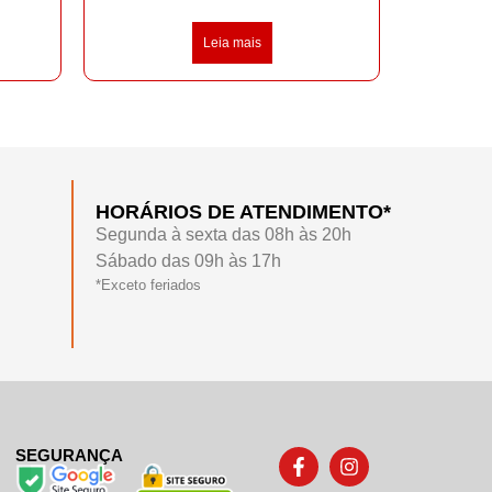
Leia mais
HORÁRIOS DE ATENDIMENTO*
Segunda à sexta das 08h às 20h
Sábado das 09h às 17h
*Exceto feriados
SEGURANÇA