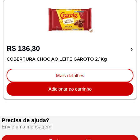
R$
136,30
COBERTURA CHOC AO LEITE GAROTO 2,1Kg
Mais detalhes
Adicionar ao carrinho
Precisa de ajuda?
Envie uma mensagem!