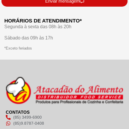
Enviar mensagem
HORÁRIOS DE ATENDIMENTO*
Segunda à sexta das 08h às 20h
Sábado das 09h às 17h
*Exceto feriados
CONTATOS
(85) 3499-6900
(85)9.8787-0408