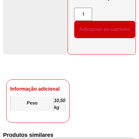
Adicionar ao carrinho
Informação adicional
10,50
Peso
kg
Produtos similares