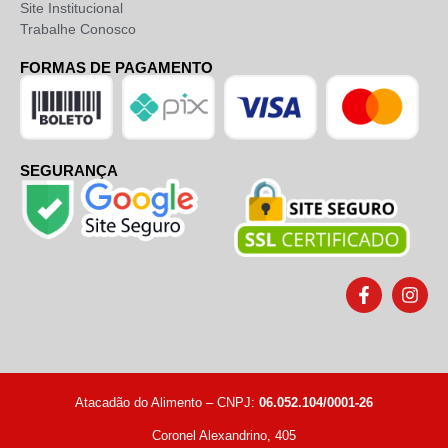
Site Institucional
Trabalhe Conosco
FORMAS DE PAGAMENTO
SEGURANÇA
Atacadão do Alimento – CNPJ:
06.052.104/0001-26
Coronel Alexandrino, 405