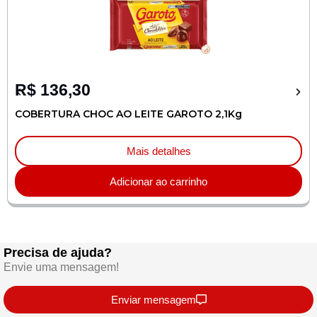
R$
136,30
COBERTURA CHOC AO LEITE GAROTO 2,1Kg
Mais detalhes
Adicionar ao carrinho
Precisa de ajuda?
Envie uma mensagem!
Enviar mensagem