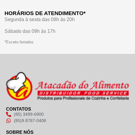
HORÁRIOS DE ATENDIMENTO*
Segunda à sexta das 08h às 20h
Sábado das 09h às 17h
*Exceto feriados
CONTATOS
(85) 3499-6900
(85)9.8787-0408
SOBRE NÓS