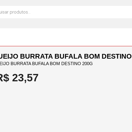
UEIJO BURRATA BUFALA BOM DESTINO
EIJO BURRATA BUFALA BOM DESTINO 200G
R$
23,57