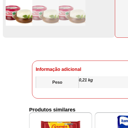
Informação adicional
0,21 kg
Peso
Produtos similares