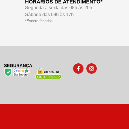
HORÁRIOS DE ATENDIMENTO*
Segunda à sexta das 08h às 20h
Sábado das 09h às 17h
*Exceto feriados
SEGURANÇA