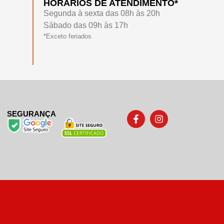
HORÁRIOS DE ATENDIMENTO*
Segunda à sexta das 08h às 20h
Sábado das 09h às 17h
*Exceto feriados
SEGURANÇA