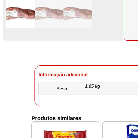
Informação adicional
1,05 kg
Peso
Produtos similares