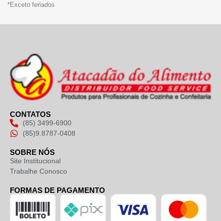
*Exceto feriados
CONTATOS
(85) 3499-6900
(85)9.8787-0408
SOBRE NÓS
Site Institucional
Trabalhe Conosco
FORMAS DE PAGAMENTO