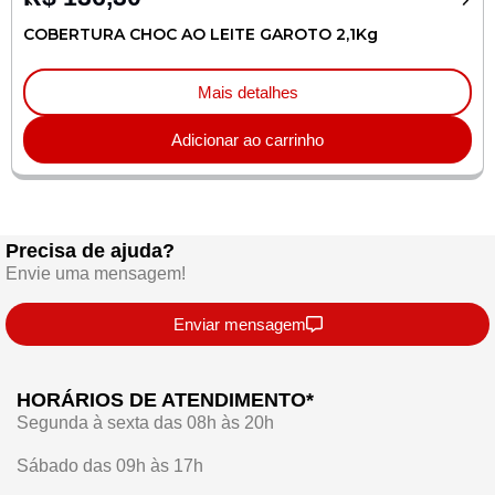
COBERTURA CHOC AO LEITE GAROTO 2,1Kg
Mais detalhes
Adicionar ao carrinho
Precisa de ajuda?
Envie uma mensagem!
Enviar mensagem
HORÁRIOS DE ATENDIMENTO*
Segunda à sexta das 08h às 20h
Sábado das 09h às 17h