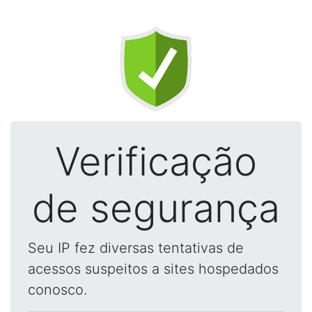
Verificação
de segurança
Seu IP fez diversas tentativas de
acessos suspeitos a sites hospedados
conosco.