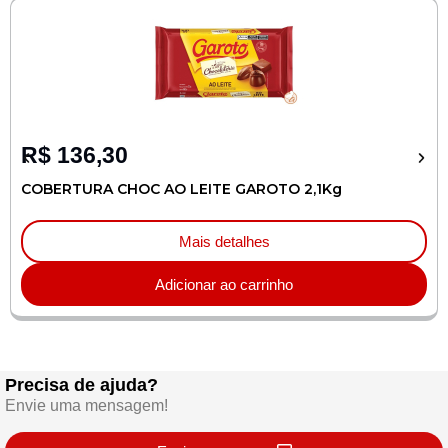
R$
136,30
COBERTURA CHOC AO LEITE GAROTO 2,1Kg
Mais detalhes
Adicionar ao carrinho
Precisa de ajuda?
Envie uma mensagem!