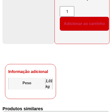
Adicionar ao carrinho
Informação adicional
1,01
Peso
kg
Produtos similares