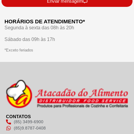
Enviar mensagem
HORÁRIOS DE ATENDIMENTO*
Segunda à sexta das 08h às 20h
Sábado das 09h às 17h
*Exceto feriados
CONTATOS
(85) 3499-6900
(85)9.8787-0408