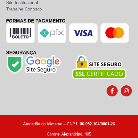
Site Institucional
Trabalhe Conosco
FORMAS DE PAGAMENTO
SEGURANÇA
Atacadão do Alimento – CNPJ:
06.052.104/0001-26
Coronel Alexandrino, 405