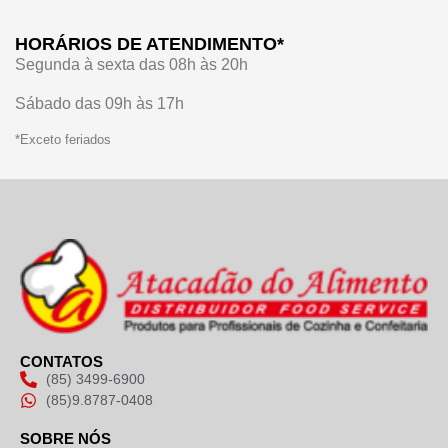
HORÁRIOS DE ATENDIMENTO*
Segunda à sexta das 08h às 20h
Sábado das 09h às 17h
*Exceto feriados
CONTATOS
(85) 3499-6900
(85)9.8787-0408
SOBRE NÓS