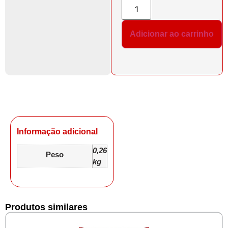
Adicionar ao carrinho
Informação adicional
0,26
Peso
kg
Produtos similares