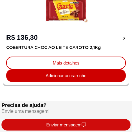
R$
136,30
COBERTURA CHOC AO LEITE GAROTO 2,1Kg
Mais detalhes
Adicionar ao carrinho
Precisa de ajuda?
Envie uma mensagem!
Enviar mensagem