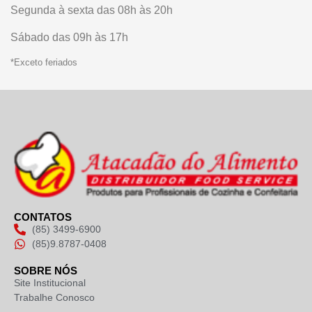
Segunda à sexta das 08h às 20h
Sábado das 09h às 17h
*Exceto feriados
CONTATOS
(85) 3499-6900
(85)9.8787-0408
SOBRE NÓS
Site Institucional
Trabalhe Conosco