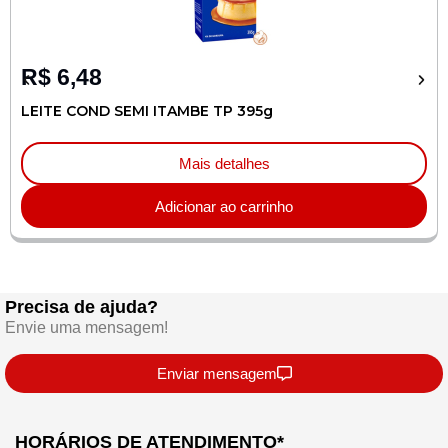
R$
6,48
LEITE COND SEMI ITAMBE TP 395g
Mais detalhes
Adicionar ao carrinho
Precisa de ajuda?
Envie uma mensagem!
Enviar mensagem
HORÁRIOS DE ATENDIMENTO*