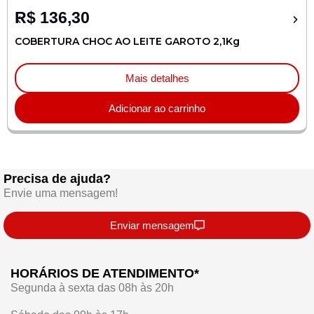
R$
136,30
COBERTURA CHOC AO LEITE GAROTO 2,1Kg
Mais detalhes
Adicionar ao carrinho
Precisa de ajuda?
Envie uma mensagem!
Enviar mensagem
HORÁRIOS DE ATENDIMENTO*
Segunda à sexta das 08h às 20h