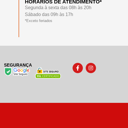
HORÁRIOS DE ATENDIMENTO*
Segunda à sexta das 08h às 20h
Sábado das 09h às 17h
*Exceto feriados
SEGURANÇA