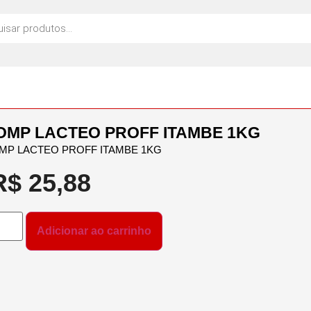
OMP LACTEO PROFF ITAMBE 1KG
MP LACTEO PROFF ITAMBE 1KG
R$
25,88
Adicionar ao carrinho