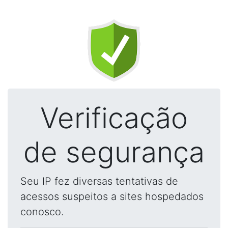
Verificação
de segurança
Seu IP fez diversas tentativas de
acessos suspeitos a sites hospedados
conosco.