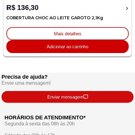
R$
136,30
COBERTURA CHOC AO LEITE GAROTO 2,1Kg
Mais detalhes
Adicionar ao carrinho
Precisa de ajuda?
Envie uma mensagem!
Enviar mensagem
HORÁRIOS DE ATENDIMENTO*
Segunda à sexta das 08h às 20h