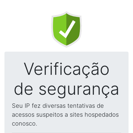
Verificação
de segurança
Seu IP fez diversas tentativas de
acessos suspeitos a sites hospedados
conosco.