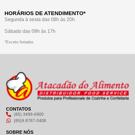
HORÁRIOS DE ATENDIMENTO*
Segunda à sexta das 08h às 20h
Sábado das 09h às 17h
*Exceto feriados
CONTATOS
(85) 3499-6900
(85)9.8787-0408
SOBRE NÓS