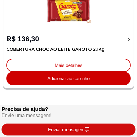
R$
136,30
COBERTURA CHOC AO LEITE GAROTO 2,1Kg
Mais detalhes
Adicionar ao carrinho
Precisa de ajuda?
Envie uma mensagem!
Enviar mensagem