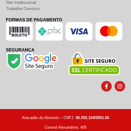
Site Institucional
Trabalhe Conosco
FORMAS DE PAGAMENTO
SEGURANÇA
Atacadão do Alimento – CNPJ:
06.052.104/0001-26
Coronel Alexandrino, 405