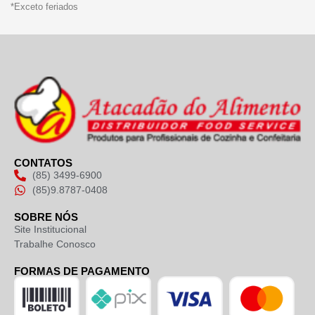
*Exceto feriados
CONTATOS
(85) 3499-6900
(85)9.8787-0408
SOBRE NÓS
Site Institucional
Trabalhe Conosco
FORMAS DE PAGAMENTO