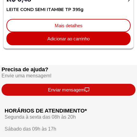
LEITE COND SEMI ITAMBE TP 395g
Mais detalhes
Adicionar ao carrinho
Precisa de ajuda?
Envie uma mensagem!
Enviar mensagem
HORÁRIOS DE ATENDIMENTO*
Segunda à sexta das 08h às 20h
Sábado das 09h às 17h