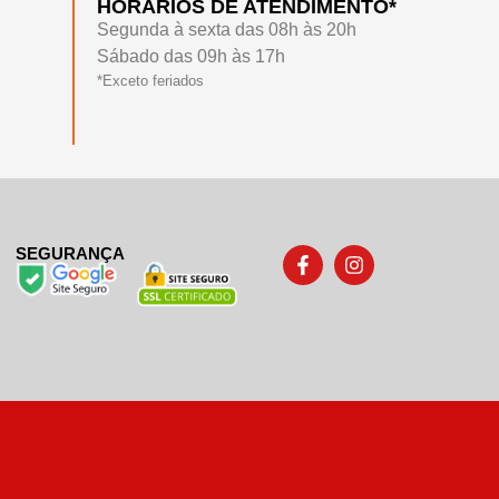
HORÁRIOS DE ATENDIMENTO*
Segunda à sexta das 08h às 20h
Sábado das 09h às 17h
*Exceto feriados
SEGURANÇA