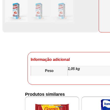
Informação adicional
1,05 kg
Peso
Produtos similares