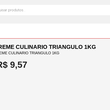
REME CULINARIO TRIANGULO 1KG
EME CULINARIO TRIANGULO 1KG
R$
9,57