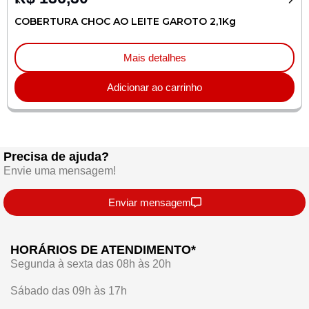
COBERTURA CHOC AO LEITE GAROTO 2,1Kg
Mais detalhes
Adicionar ao carrinho
Precisa de ajuda?
Envie uma mensagem!
Enviar mensagem
HORÁRIOS DE ATENDIMENTO*
Segunda à sexta das 08h às 20h
Sábado das 09h às 17h