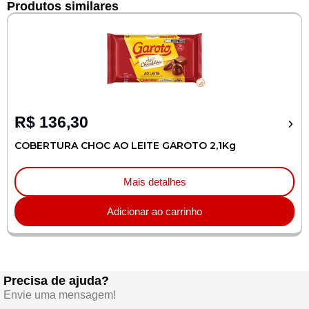
Produtos similares
R$
136,30
COBERTURA CHOC AO LEITE GAROTO 2,1Kg
Mais detalhes
Adicionar ao carrinho
Precisa de ajuda?
Envie uma mensagem!