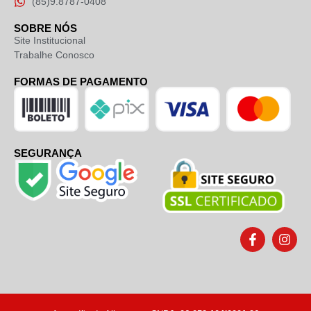
(85)9.8787-0408
SOBRE NÓS
Site Institucional
Trabalhe Conosco
FORMAS DE PAGAMENTO
SEGURANÇA