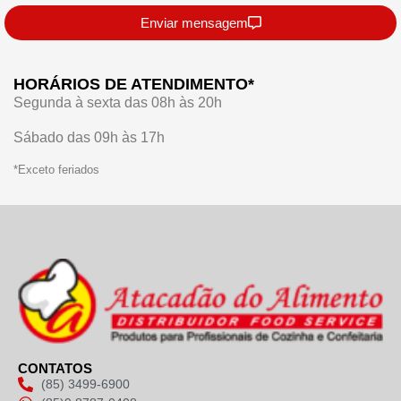
Enviar mensagem
HORÁRIOS DE ATENDIMENTO*
Segunda à sexta das 08h às 20h
Sábado das 09h às 17h
*Exceto feriados
CONTATOS
(85) 3499-6900