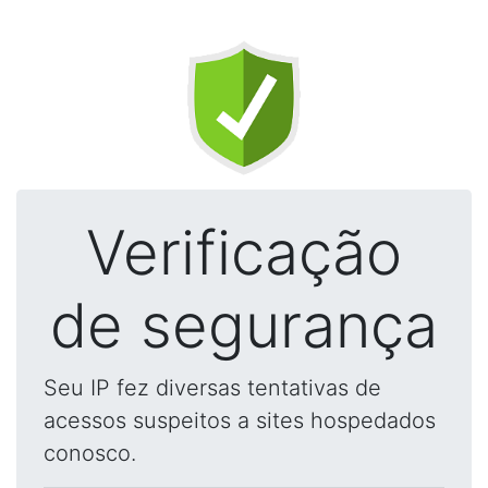
Verificação
de segurança
Seu IP fez diversas tentativas de
acessos suspeitos a sites hospedados
conosco.