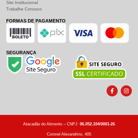
Site Institucional
Trabalhe Conosco
FORMAS DE PAGAMENTO
SEGURANÇA
Atacadão do Alimento – CNPJ:
06.052.104/0001-26
Coronel Alexandrino, 405