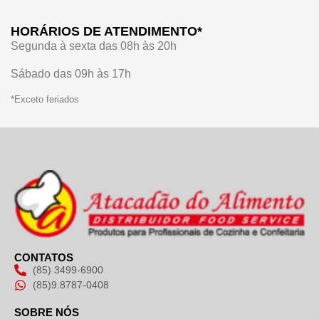
HORÁRIOS DE ATENDIMENTO*
Segunda à sexta das 08h às 20h
Sábado das 09h às 17h
*Exceto feriados
CONTATOS
(85) 3499-6900
(85)9.8787-0408
SOBRE NÓS