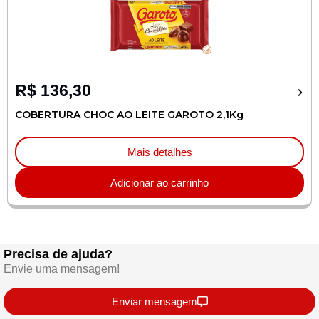
R$
136,30
COBERTURA CHOC AO LEITE GAROTO 2,1Kg
Mais detalhes
Adicionar ao carrinho
Precisa de ajuda?
Envie uma mensagem!
Enviar mensagem