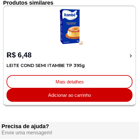
Produtos similares
R$
6,48
LEITE COND SEMI ITAMBE TP 395g
Mais detalhes
Adicionar ao carrinho
Precisa de ajuda?
Envie uma mensagem!