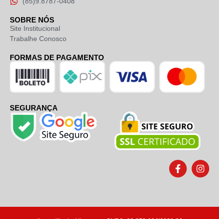
(85)9.8787-0408
SOBRE NÓS
Site Institucional
Trabalhe Conosco
FORMAS DE PAGAMENTO
SEGURANÇA