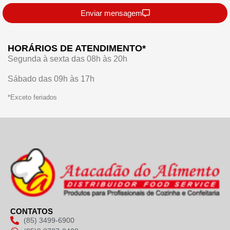
Enviar mensagem
HORÁRIOS DE ATENDIMENTO*
Segunda à sexta das 08h às 20h
Sábado das 09h às 17h
*Exceto feriados
CONTATOS
(85) 3499-6900