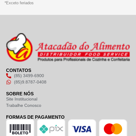
*Exceto feriados
CONTATOS
(85) 3499-6900
(85)9.8787-0408
SOBRE NÓS
Site Institucional
Trabalhe Conosco
FORMAS DE PAGAMENTO