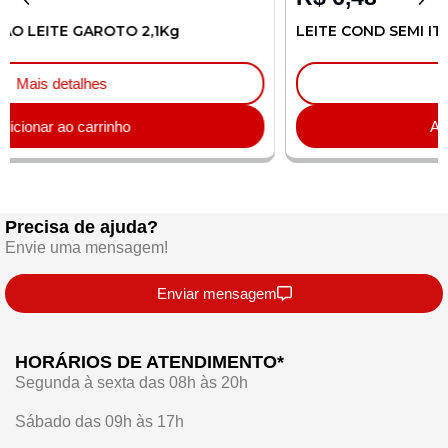
LEITE COND SEMI ITAMBE TP 395g
Mais detalhes
Adicionar ao carrinho
Precisa de ajuda?
Envie uma mensagem!
Enviar mensagem
HORÁRIOS DE ATENDIMENTO*
Segunda à sexta das 08h às 20h
Sábado das 09h às 17h