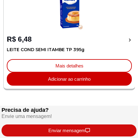
R$
6,48
LEITE COND SEMI ITAMBE TP 395g
Mais detalhes
Adicionar ao carrinho
Precisa de ajuda?
Envie uma mensagem!
Enviar mensagem