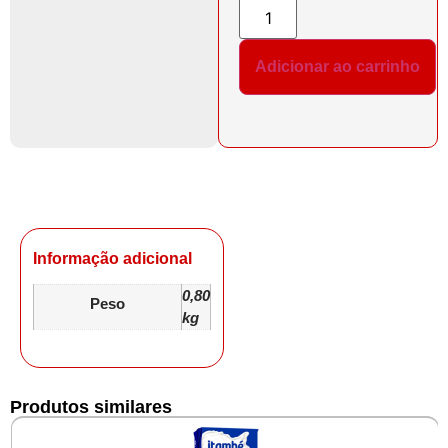
Adicionar ao carrinho
Informação adicional
0,80
Peso
kg
Produtos similares