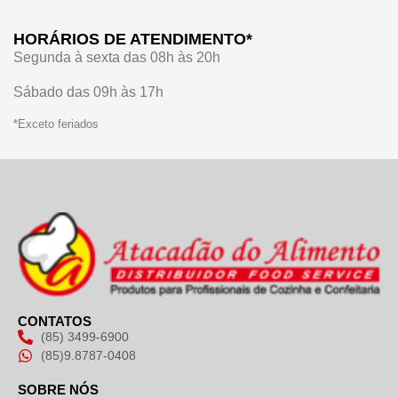
HORÁRIOS DE ATENDIMENTO*
Segunda à sexta das 08h às 20h
Sábado das 09h às 17h
*Exceto feriados
CONTATOS
(85) 3499-6900
(85)9.8787-0408
SOBRE NÓS