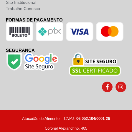
Site Institucional
Trabalhe Conosco
FORMAS DE PAGAMENTO
SEGURANÇA
Atacadão do Alimento – CNPJ:
06.052.104/0001-26
Coronel Alexandrino, 405