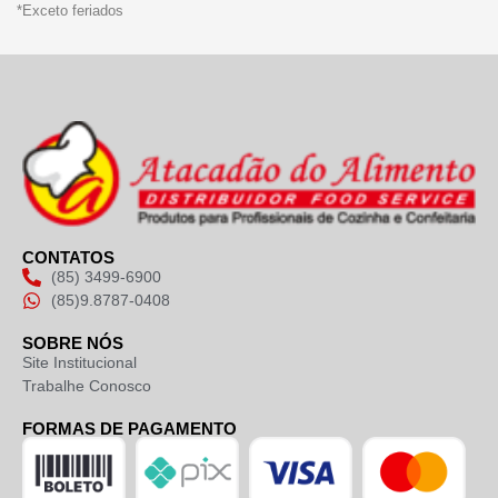
*Exceto feriados
CONTATOS
(85) 3499-6900
(85)9.8787-0408
SOBRE NÓS
Site Institucional
Trabalhe Conosco
FORMAS DE PAGAMENTO