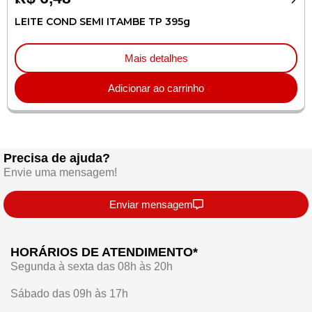
LEITE COND SEMI ITAMBE TP 395g
Mais detalhes
Adicionar ao carrinho
Precisa de ajuda?
Envie uma mensagem!
Enviar mensagem
HORÁRIOS DE ATENDIMENTO*
Segunda à sexta das 08h às 20h
Sábado das 09h às 17h