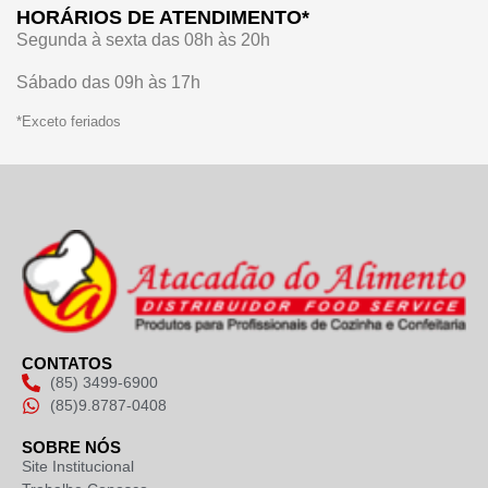
HORÁRIOS DE ATENDIMENTO*
Segunda à sexta das 08h às 20h
Sábado das 09h às 17h
*Exceto feriados
CONTATOS
(85) 3499-6900
(85)9.8787-0408
SOBRE NÓS
Site Institucional