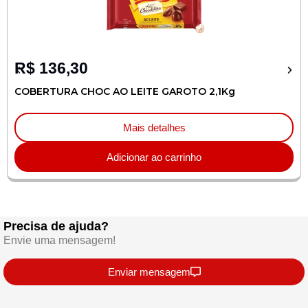
R$
136,30
COBERTURA CHOC AO LEITE GAROTO 2,1Kg
Mais detalhes
Adicionar ao carrinho
Precisa de ajuda?
Envie uma mensagem!
Enviar mensagem