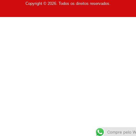
Copyright © 2026. Todos os direitos reservados.
Compre pelo 