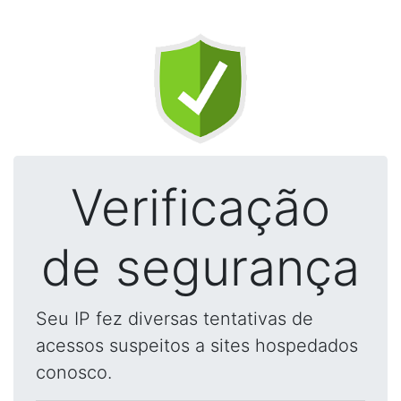
Verificação
de segurança
Seu IP fez diversas tentativas de
acessos suspeitos a sites hospedados
conosco.