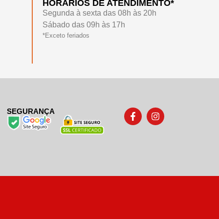
HORÁRIOS DE ATENDIMENTO*
Segunda à sexta das 08h às 20h
Sábado das 09h às 17h
*Exceto feriados
SEGURANÇA