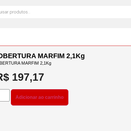
OBERTURA MARFIM 2,1Kg
BERTURA MARFIM 2,1Kg
R$
197,17
Adicionar ao carrinho