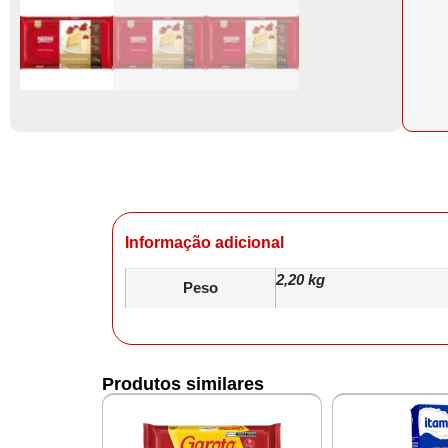
Informação adicional
2,20 kg
Peso
Produtos similares