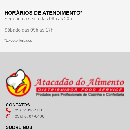
HORÁRIOS DE ATENDIMENTO*
Segunda à sexta das 08h às 20h
Sábado das 09h às 17h
*Exceto feriados
CONTATOS
(85) 3499-6900
(85)9.8787-0408
SOBRE NÓS