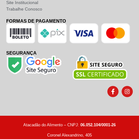
Site Institucional
Trabalhe Conosco
FORMAS DE PAGAMENTO
SEGURANÇA
Atacadão do Alimento – CNPJ:
06.052.104/0001-26
Coronel Alexandrino, 405