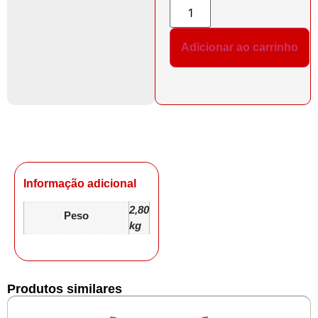
Adicionar ao carrinho
Informação adicional
2,80
Peso
kg
Produtos similares