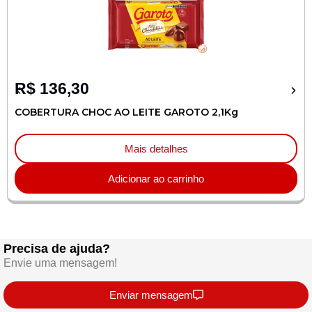
R$
136,30
COBERTURA CHOC AO LEITE GAROTO 2,1Kg
Mais detalhes
Adicionar ao carrinho
Precisa de ajuda?
Envie uma mensagem!
Enviar mensagem