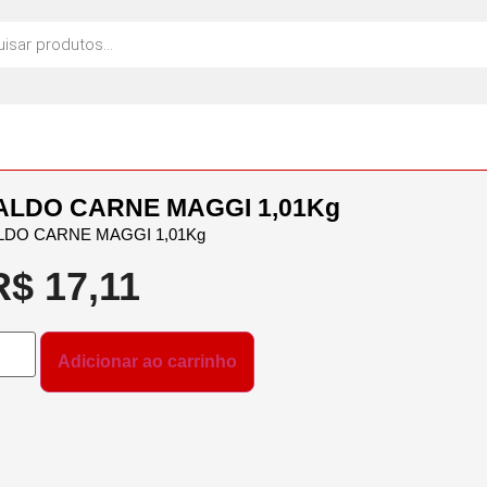
ALDO CARNE MAGGI 1,01Kg
LDO CARNE MAGGI 1,01Kg
R$
17,11
Adicionar ao carrinho