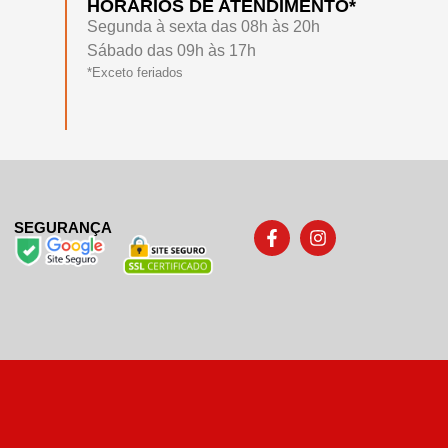
HORÁRIOS DE ATENDIMENTO*
Segunda à sexta das 08h às 20h
Sábado das 09h às 17h
*Exceto feriados
SEGURANÇA