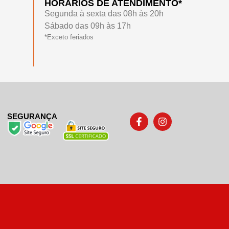
HORÁRIOS DE ATENDIMENTO*
Segunda à sexta das 08h às 20h
Sábado das 09h às 17h
*Exceto feriados
SEGURANÇA