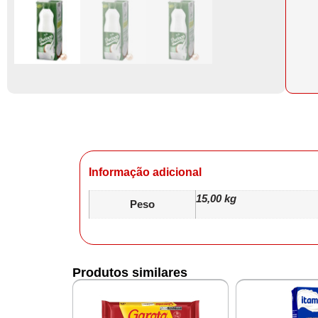
Informação adicional
15,00 kg
Peso
Produtos similares