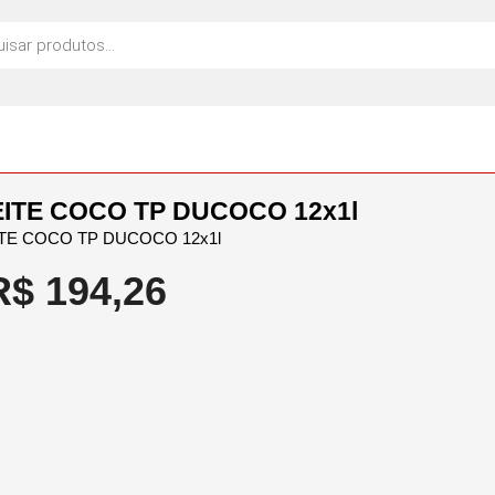
EITE COCO TP DUCOCO 12x1l
ITE COCO TP DUCOCO 12x1l
R$
194,26