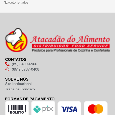
*Exceto feriados
CONTATOS
(85) 3499-6900
(85)9.8787-0408
SOBRE NÓS
Site Institucional
Trabalhe Conosco
FORMAS DE PAGAMENTO