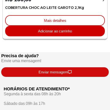
COBERTURA CHOC AO LEITE GAROTO 2,1Kg
Mais detalhes
Adicionar ao carrinho
Precisa de ajuda?
Envie uma mensagem!
Enviar mensagem
HORÁRIOS DE ATENDIMENTO*
Segunda à sexta das 08h às 20h
Sábado das 09h às 17h