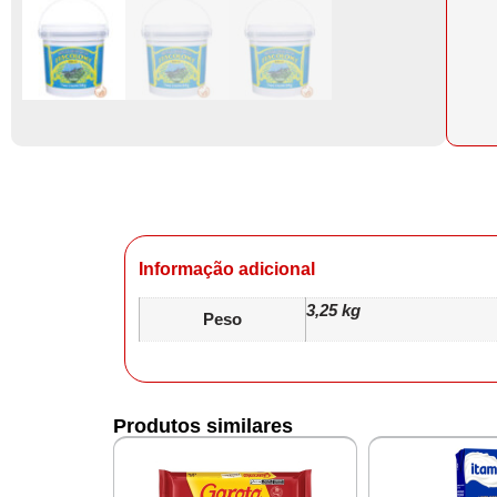
Informação adicional
3,25 kg
Peso
Produtos similares