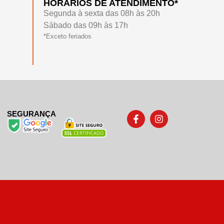
HORÁRIOS DE ATENDIMENTO*
Segunda à sexta das 08h às 20h
Sábado das 09h às 17h
*Exceto feriados
SEGURANÇA