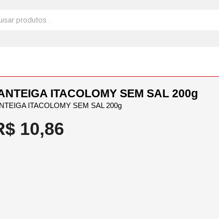
ANTEIGA ITACOLOMY SEM SAL 200g
NTEIGA ITACOLOMY SEM SAL 200g
R$
10,86