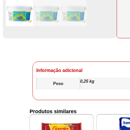
Informação adicional
0,25 kg
Peso
Produtos similares