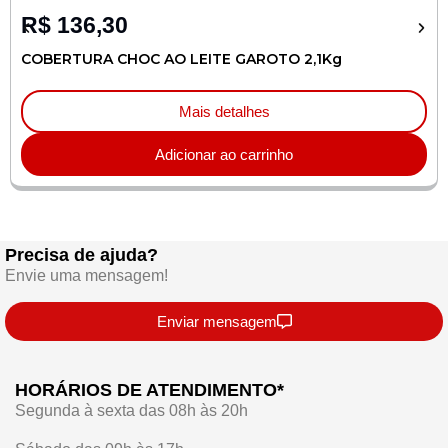
R$
136,30
COBERTURA CHOC AO LEITE GAROTO 2,1Kg
Mais detalhes
Adicionar ao carrinho
Precisa de ajuda?
Envie uma mensagem!
Enviar mensagem
HORÁRIOS DE ATENDIMENTO*
Segunda à sexta das 08h às 20h