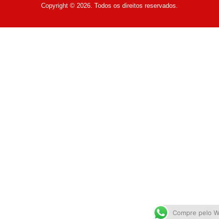
Copyright © 2026. Todos os direitos reservados.
Compre pelo 