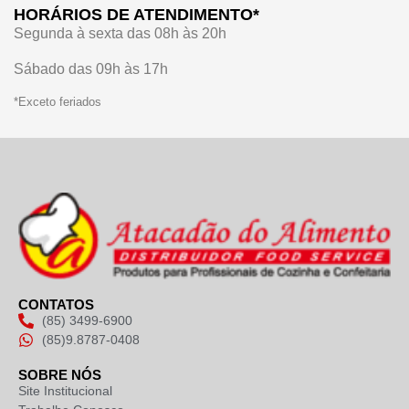
HORÁRIOS DE ATENDIMENTO*
Segunda à sexta das 08h às 20h
Sábado das 09h às 17h
*Exceto feriados
CONTATOS
(85) 3499-6900
(85)9.8787-0408
SOBRE NÓS
Site Institucional