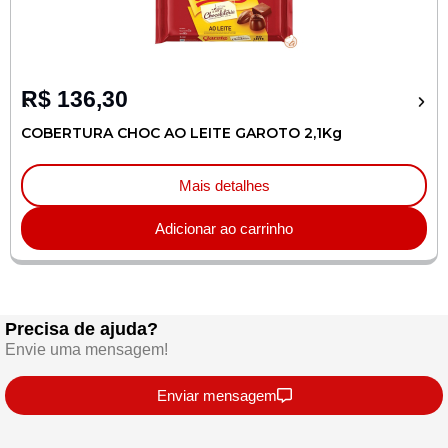
R$
136,30
COBERTURA CHOC AO LEITE GAROTO 2,1Kg
Mais detalhes
Adicionar ao carrinho
Precisa de ajuda?
Envie uma mensagem!
Enviar mensagem