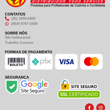
CONTATOS
(85) 3499-6900
(85)9.8787-0408
SOBRE NÓS
Site Institucional
Trabalhe Conosco
FORMAS DE PAGAMENTO
SEGURANÇA