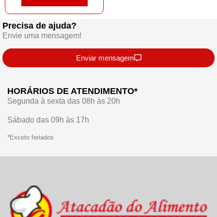
Precisa de ajuda?
Envie uma mensagem!
Enviar mensagem
HORÁRIOS DE ATENDIMENTO*
Segunda à sexta das 08h às 20h
Sábado das 09h às 17h
*Exceto feriados