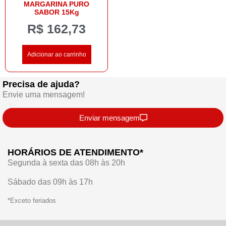
MARGARINA PURO
SABOR 15Kg
R$
162,73
Adicionar ao carrinho
Precisa de ajuda?
Envie uma mensagem!
Enviar mensagem
HORÁRIOS DE ATENDIMENTO*
Segunda à sexta das 08h às 20h
Sábado das 09h às 17h
*Exceto feriados