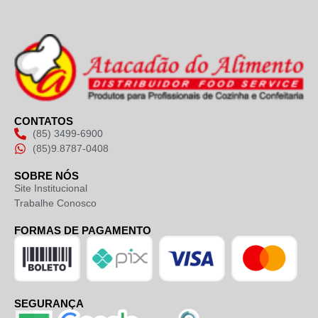
CONTATOS
(85) 3499-6900
(85)9.8787-0408
SOBRE NÓS
Site Institucional
Trabalhe Conosco
FORMAS DE PAGAMENTO
SEGURANÇA