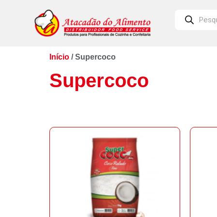
Início
/ Supercoco
Supercoco