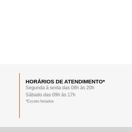
HORÁRIOS DE ATENDIMENTO*
Segunda à sexta das 08h às 20h
Sábado das 09h às 17h
*Exceto feriados