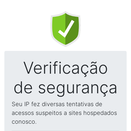
Verificação
de segurança
Seu IP fez diversas tentativas de
acessos suspeitos a sites hospedados
conosco.