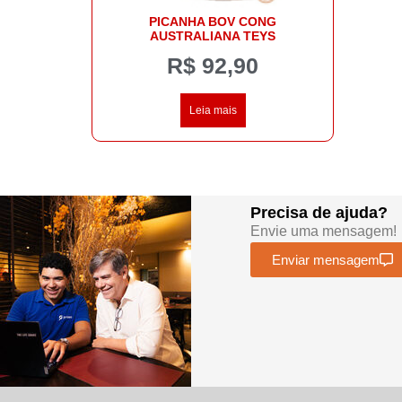
PICANHA BOV CONG
AUSTRALIANA TEYS
R$
92,90
Leia mais
Precisa de ajuda?
Envie uma mensagem!
Enviar mensagem