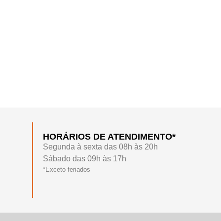
HORÁRIOS DE ATENDIMENTO*
Segunda à sexta das 08h às 20h
Sábado das 09h às 17h
*Exceto feriados