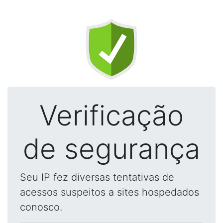
Verificação
de segurança
Seu IP fez diversas tentativas de
acessos suspeitos a sites hospedados
conosco.