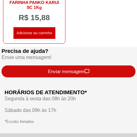
FARINHA PANKO KARUI
SC 1Kg
R$
15,88
Adicionar ao carrinho
Precisa de ajuda?
Envie uma mensagem!
Enviar mensagem
HORÁRIOS DE ATENDIMENTO*
Segunda à sexta das 08h às 20h
Sábado das 09h às 17h
*Exceto feriados