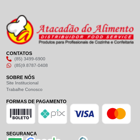
CONTATOS
(85) 3499-6900
(85)9.8787-0408
SOBRE NÓS
Site Institucional
Trabalhe Conosco
FORMAS DE PAGAMENTO
SEGURANÇA