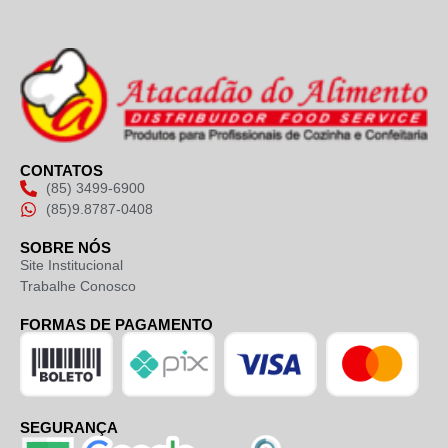
CONTATOS
(85) 3499-6900
(85)9.8787-0408
SOBRE NÓS
Site Institucional
Trabalhe Conosco
FORMAS DE PAGAMENTO
SEGURANÇA