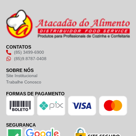
CONTATOS
(85) 3499-6900
(85)9.8787-0408
SOBRE NÓS
Site Institucional
Trabalhe Conosco
FORMAS DE PAGAMENTO
SEGURANÇA