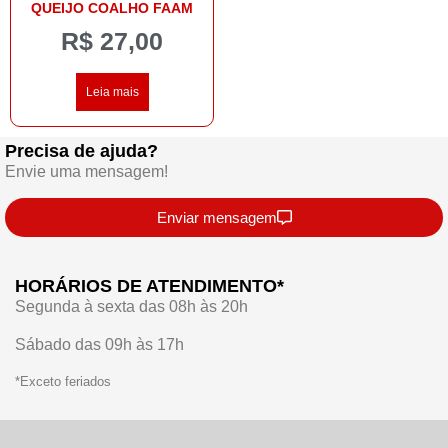
QUEIJO COALHO FAAM
R$
27,00
Leia mais
Precisa de ajuda?
Envie uma mensagem!
Enviar mensagem
HORÁRIOS DE ATENDIMENTO*
Segunda à sexta das 08h às 20h
Sábado das 09h às 17h
*Exceto feriados