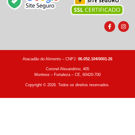
Atacadão do Alimento – CNPJ:
06.052.104/0001-26
Coronel Alexandrino, 405
Montese – Fortaleza – CE, 60420-700
Copyright © 2026. Todos os direitos reservados.