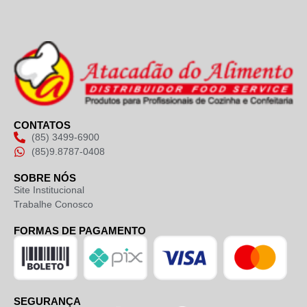
CONTATOS
(85) 3499-6900
(85)9.8787-0408
SOBRE NÓS
Site Institucional
Trabalhe Conosco
FORMAS DE PAGAMENTO
SEGURANÇA